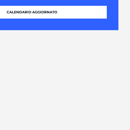
CALENDARIO AGGIORNATO