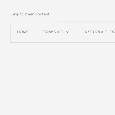
Skip to main content
HOME
DRINKS & FUN!
LA SCUOLA DI P