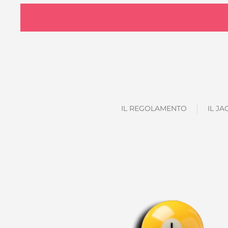
IL REGOLAMENTO
IL J