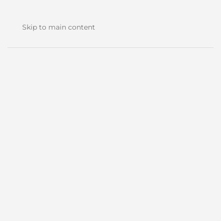
Skip to main content