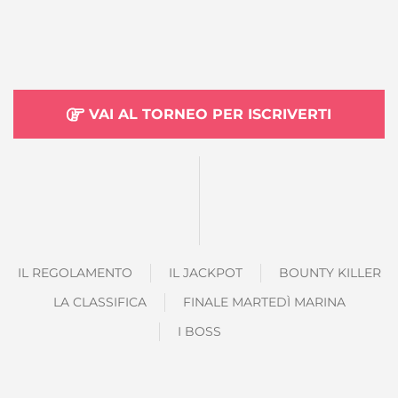
VAI AL TORNEO PER ISCRIVERTI
IL REGOLAMENTO
IL JACKPOT
BOUNTY KILLER
LA CLASSIFICA
FINALE MARTEDÌ MARINA
I BOSS